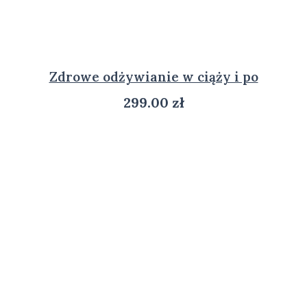
Zdrowe odżywianie w ciąży i po
299.00
zł
ZOBACZ PRODUKT