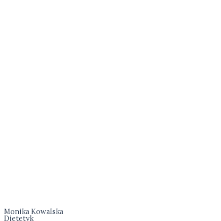
Monika Kowalska
Dietetyk