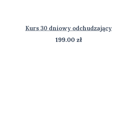
Kurs 30 dniowy odchudzający
199.00
zł
ZOBACZ PRODUKT