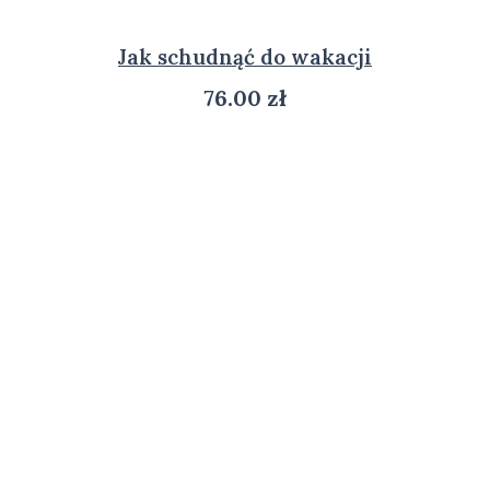
Jak schudnąć do wakacji
76.00
zł
ZOBACZ PRODUKT