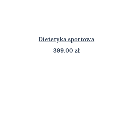
Dietetyka sportowa
399.00
zł
ZOBACZ PRODUKT