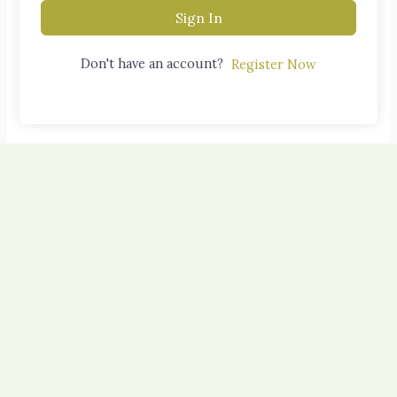
Sign In
Don't have an account?
Register Now