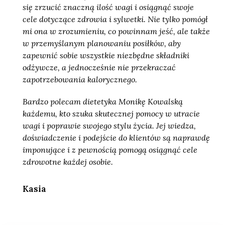
się zrzucić znaczną ilość wagi i osiągnąć swoje
cele dotyczące zdrowia i sylwetki. Nie tylko pomógł
mi ona w zrozumieniu, co powinnam jeść, ale także
w przemyślanym planowaniu posiłków, aby
zapewnić sobie wszystkie niezbędne składniki
odżywcze, a jednocześnie nie przekraczać
zapotrzebowania kalorycznego.
Bardzo polecam dietetyka Monikę Kowalską
każdemu, kto szuka skutecznej pomocy w utracie
wagi i poprawie swojego stylu życia. Jej wiedza,
doświadczenie i podejście do klientów są naprawdę
imponujące i z pewnością pomogą osiągnąć cele
zdrowotne każdej osobie.
Kasia