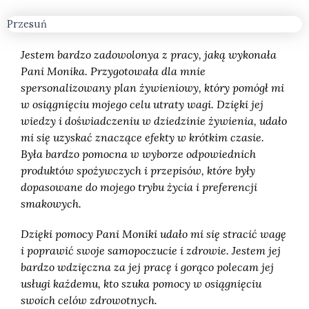
Przesuń
Jestem bardzo zadowolonya z pracy, jaką wykonała
Pani Monika. Przygotowała dla mnie
spersonalizowany plan żywieniowy, który pomógł mi
w osiągnięciu mojego celu utraty wagi. Dzięki jej
wiedzy i doświadczeniu w dziedzinie żywienia, udało
mi się uzyskać znaczące efekty w krótkim czasie.
Była bardzo pomocna w wyborze odpowiednich
produktów spożywczych i przepisów, które były
dopasowane do mojego trybu życia i preferencji
smakowych.
Dzięki pomocy Pani Moniki udało mi się stracić wagę
i poprawić swoje samopoczucie i zdrowie. Jestem jej
bardzo wdzięczna za jej pracę i gorąco polecam jej
usługi każdemu, kto szuka pomocy w osiągnięciu
swoich celów zdrowotnych.