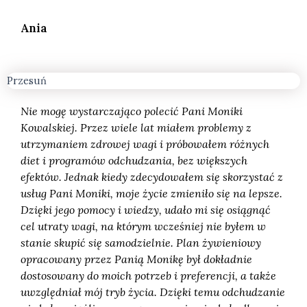
Ania
Przesuń
Nie mogę wystarczająco polecić Pani Moniki
Kowalskiej. Przez wiele lat miałem problemy z
utrzymaniem zdrowej wagi i próbowałem różnych
diet i programów odchudzania, bez większych
efektów. Jednak kiedy zdecydowałem się skorzystać z
usług Pani Moniki, moje życie zmieniło się na lepsze.
Dzięki jego pomocy i wiedzy, udało mi się osiągnąć
cel utraty wagi, na którym wcześniej nie byłem w
stanie skupić się samodzielnie. Plan żywieniowy
opracowany przez Panią Monikę był dokładnie
dostosowany do moich potrzeb i preferencji, a także
uwzględniał mój tryb życia. Dzięki temu odchudzanie