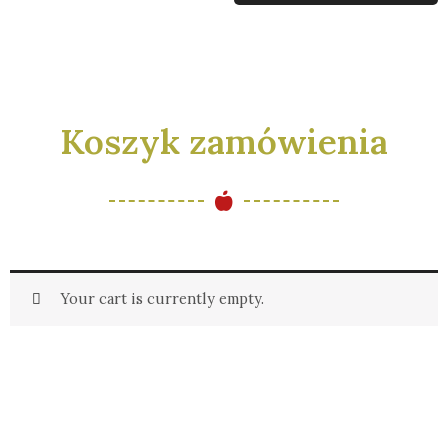
Koszyk zamówienia
Your cart is currently empty.